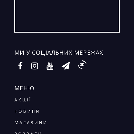
МИ У СОЦIАЛЬНИХ МЕРЕЖАХ
МЕНЮ
АКЦІЇ
НОВИНИ
МАГАЗИНИ
РОЗВАГИ