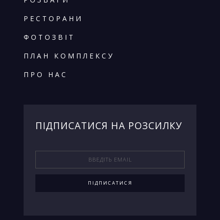
РЕСТОРАНИ
ФОТОЗВІТ
ПЛАН КОМПЛЕКСУ
ПРО НАС
ПIДПИСАТИСЯ НА РОЗСИЛКУ