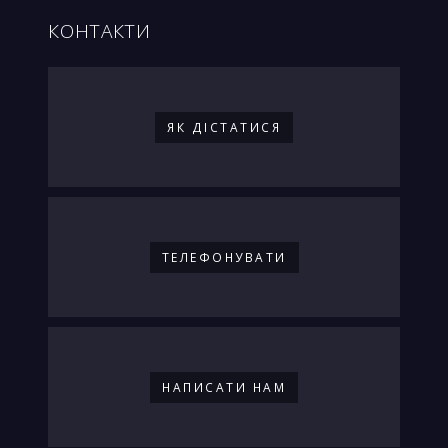
КОНТАКТИ
ЯК ДIСТАТИСЯ
ТЕЛЕФОНУВАТИ
НАПИСАТИ НАМ