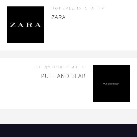
ПОПЕРЕДНЯ СТАТТЯ
ZARA
СЛІДУЮЧЯ СТАТТЯ
PULL AND BEAR