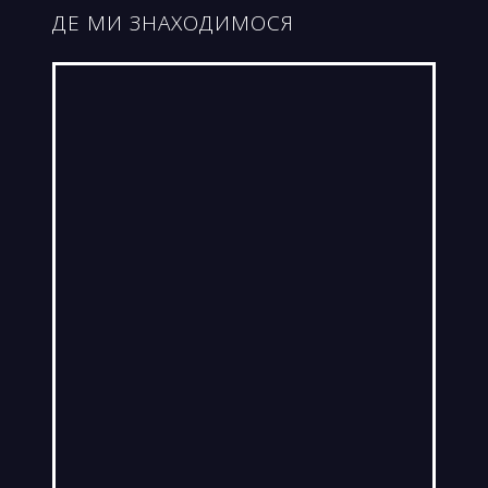
ДЕ МИ ЗНАХОДИМОСЯ