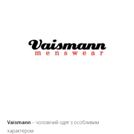
Vaismann
– чоловічий одяг з особливим
характером.