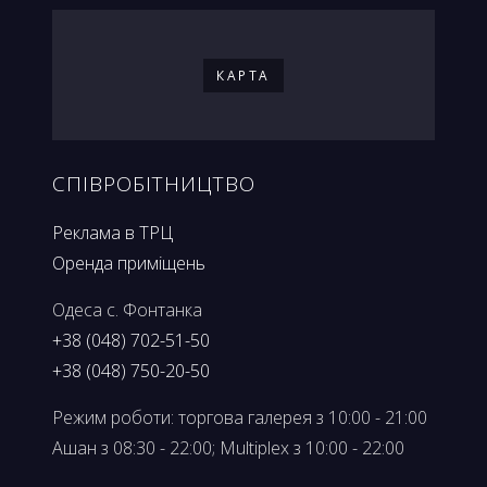
КАРТА
СПІВРОБІТНИЦТВО
Реклама в ТРЦ
Оренда приміщень
Одеса с. Фонтанка
+38 (048) 702-51-50
+38 (048) 750-20-50
Режим роботи: торгова галерея з 10:00 - 21:00
Ашан з 08:30 - 22:00; Multiplex з 10:00 - 22:00