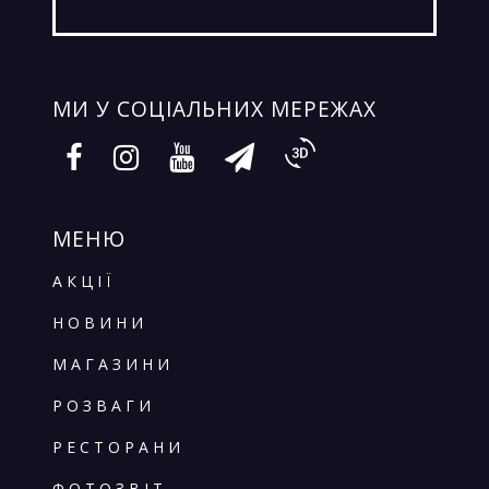
МИ У СОЦIАЛЬНИХ МЕРЕЖАХ
МЕНЮ
АКЦІЇ
НОВИНИ
МАГАЗИНИ
РОЗВАГИ
РЕСТОРАНИ
ФОТОЗВІТ