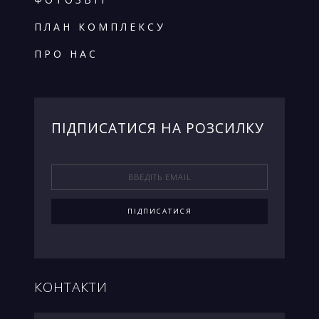
ПЛАН КОМПЛЕКСУ
ПРО НАС
ПIДПИСАТИСЯ НА РОЗСИЛКУ
КОНТАКТИ