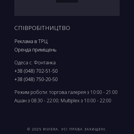
СПІВРОБІТНИЦТВО
Реклама в ТРЦ
Оренда приміщень
Одеса с. Фонтанка
+38 (048) 702-51-50
+38 (048) 750-20-50
Режим роботи: торгова галерея з 10:00 - 21:00
Ашан з 08:30 - 22:00; Multiplex з 10:00 - 22:00
© 2025 RIVIERA. УСI ПРАВА ЗАХИЩЕНI.