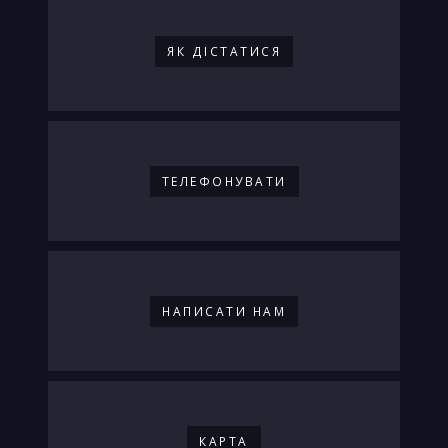
ЯК ДIСТАТИСЯ
ТЕЛЕФОНУВАТИ
НАПИСАТИ НАМ
КАРТА