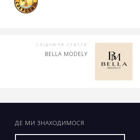
СЛІДУЮЧЯ СТАТТЯ
BELLA MODELY
ДЕ МИ ЗНАХОДИМОСЯ