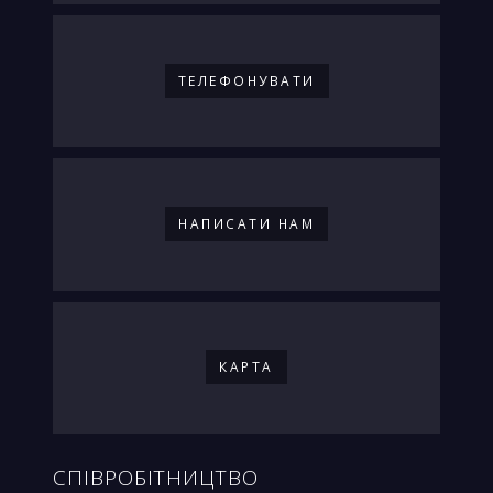
ТЕЛЕФОНУВАТИ
НАПИСАТИ НАМ
КАРТА
СПІВРОБІТНИЦТВО