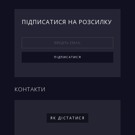
ПIДПИСАТИСЯ НА РОЗСИЛКУ
КОНТАКТИ
ЯК ДIСТАТИСЯ