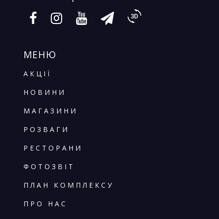
МЕНЮ
АКЦІЇ
НОВИНИ
МАГАЗИНИ
РОЗВАГИ
РЕСТОРАНИ
ФОТОЗВІТ
ПЛАН КОМПЛЕКСУ
ПРО НАС