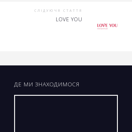
СЛІДУЮЧЯ СТАТТЯ
LOVE YOU
ДЕ МИ ЗНАХОДИМОСЯ