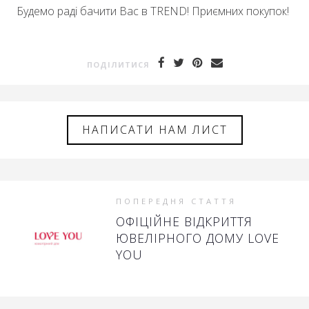
Будемо раді бачити Вас в TREND! Приємних покупок!
ПОДIЛИТИСЯ
НАПИСАТИ НАМ ЛИСТ
ПОПЕРЕДНЯ СТАТТЯ
ОФІЦІЙНЕ ВІДКРИТТЯ
ЮВЕЛІРНОГО ДОМУ LOVE
YOU