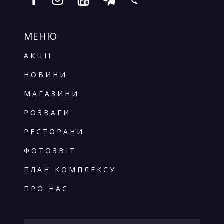
МЕНЮ
АКЦІЇ
НОВИНИ
МАГАЗИНИ
РОЗВАГИ
РЕСТОРАНИ
ФОТОЗВІТ
ПЛАН КОМПЛЕКСУ
ПРО НАС