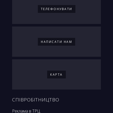
ТЕЛЕФОНУВАТИ
НАПИСАТИ НАМ
КАРТА
СПІВРОБІТНИЦТВО
Реклама в ТРЦ