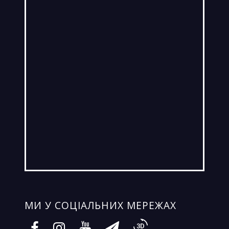
МИ У СОЦIАЛЬНИХ МЕРЕЖАХ