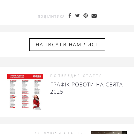
ПОДIЛИТИСЯ
НАПИСАТИ НАМ ЛИСТ
ПОПЕРЕДНЯ СТАТТЯ
ГРАФІК РОБОТИ НА СВЯТА
2025
СЛІДУЮЧЯ СТАТТЯ