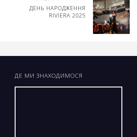
ДЕНЬ НАРОДЖЕННЯ
RIVIERA 2025
ДЕ МИ ЗНАХОДИМОСЯ