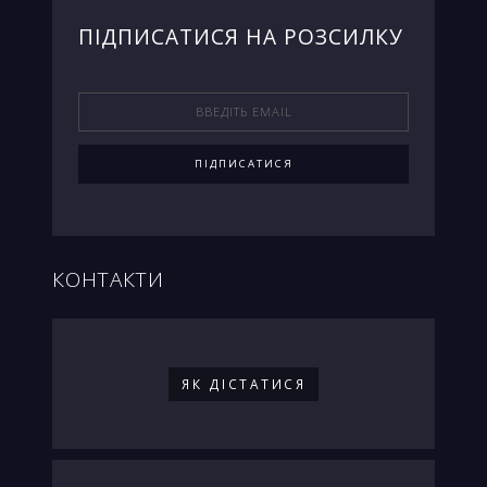
ПIДПИСАТИСЯ НА РОЗСИЛКУ
КОНТАКТИ
ЯК ДIСТАТИСЯ