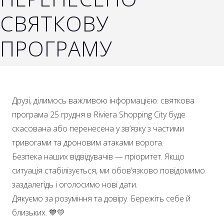
СВЯТКОВУ
ПРОГРАМУ
Друзі, ділимось важливою інформацією: святкова
програма 25 грудня в Riviera Shopping City буде
скасована або перенесена у зв’язку з частими
тривогами та дроновим атаками ворога.
Безпека наших відвідувачів — пріоритет. Якщо
ситуація стабілізується, ми обов’язково повідомимо
заздалегідь і оголосимо нові дати.
Дякуємо за розуміння та довіру. Бережіть себе й
близьких. 💙💛