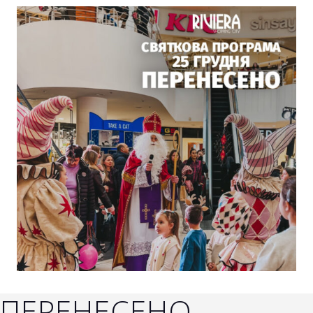
ПЕРЕНЕСЕНО