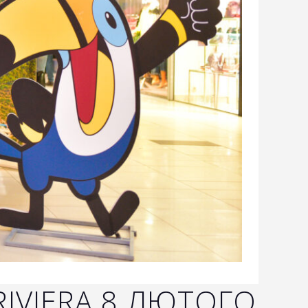
IVIERA 8 ЛЮТОГО