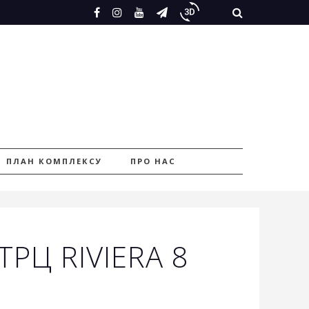
ПЛАН КОМПЛЕКСУ
ПРО НАС
РЦ RIVIERA 8