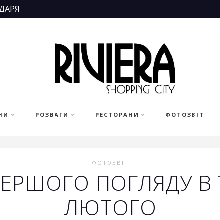
ДАРЯ
НИ
РОЗВАГИ
РЕСТОРАНИ
ФОТОЗВІТ
ФОТОЗВІТ
ЕРШОГО ПОГЛЯДУ В Т
ЛЮТОГО