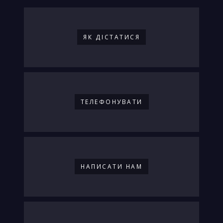
ЯК ДIСТАТИСЯ
ТЕЛЕФОНУВАТИ
НАПИСАТИ НАМ