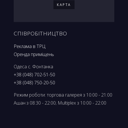
КАРТА
СПІВРОБІТНИЦТВО
Реклама в ТРЦ
Оренда приміщень
Одеса с. Фонтанка
+38 (048) 702-51-50
+38 (048) 750-20-50
Режим роботи: торгова галерея з 10:00 - 21:00
Ашан з 08:30 - 22:00; Multiplex з 10:00 - 22:00