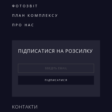
ФОТОЗВІТ
ПЛАН КОМПЛЕКСУ
ПРО НАС
ПIДПИСАТИСЯ НА РОЗСИЛКУ
КОНТАКТИ