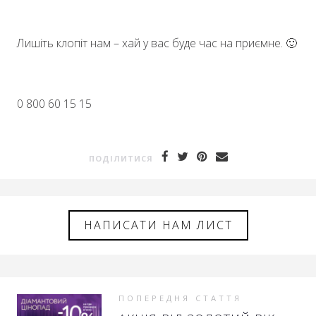
Лишіть клопіт нам – хай у вас буде час на приємне. 🙂
0 800 60 15 15
ПОДIЛИТИСЯ
НАПИСАТИ НАМ ЛИСТ
ПОПЕРЕДНЯ СТАТТЯ