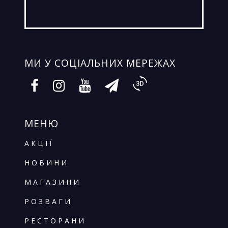
МИ У СОЦIАЛЬНИХ МЕРЕЖАХ
МЕНЮ
АКЦІЇ
НОВИНИ
МАГАЗИНИ
РОЗВАГИ
РЕСТОРАНИ