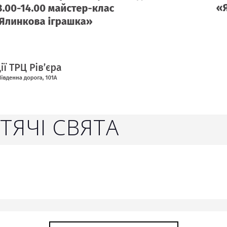
ТЯЧІ СВЯТА