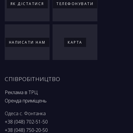
ЯК ДIСТАТИСЯ
ТЕЛЕФОНУВАТИ
НАПИСАТИ НАМ
КАРТА
СПІВРОБІТНИЦТВО
Реклама в ТРЦ
Оренда приміщень
Одеса с. Фонтанка
+38 (048) 702-51-50
+38 (048) 750-20-50