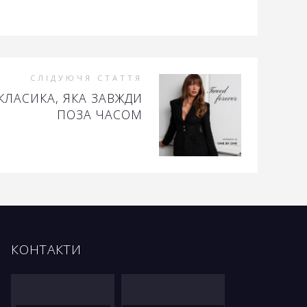
СЛІДУЮЧЯ СТАТТЯ
КЛАСИКА, ЯКА ЗАВЖДИ
ПОЗА ЧАСОМ
КОНТАКТИ