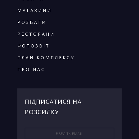
МАГАЗИНИ
РОЗВАГИ
РЕСТОРАНИ
ФОТОЗВІТ
ПЛАН КОМПЛЕКСУ
ПРО НАС
ПIДПИСАТИСЯ НА
РОЗСИЛКУ