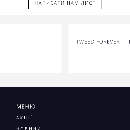
НАПИСАТИ НАМ ЛИСТ
TWEED FOREVER — 
МЕНЮ
АКЦІЇ
НОВИНИ