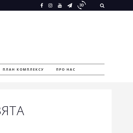
ПЛАН КОМПЛЕКСУ
ПРО НАС
ВЯТА