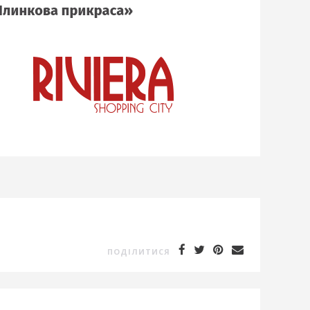
ПОДIЛИТИСЯ