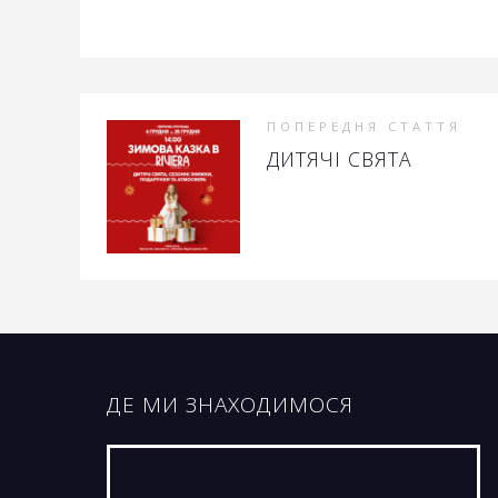
ПОПЕРЕДНЯ СТАТТЯ
ДИТЯЧІ СВЯТА
ДЕ МИ ЗНАХОДИМОСЯ