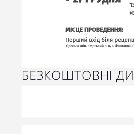
БЕЗКОШТОВНІ ДИ